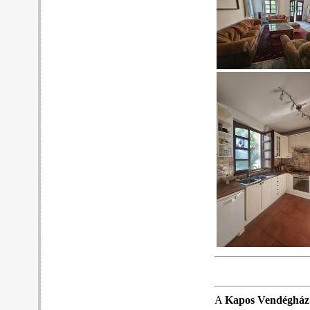
A
Kapos Vendégház