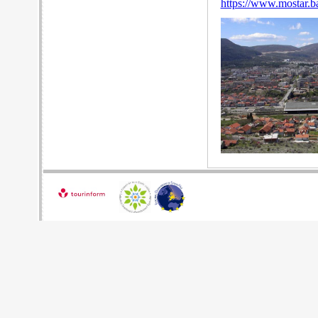
https://www.mostar.b