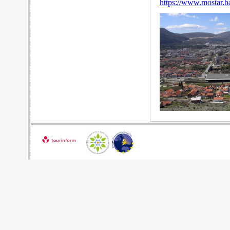
https://www.mostar.b