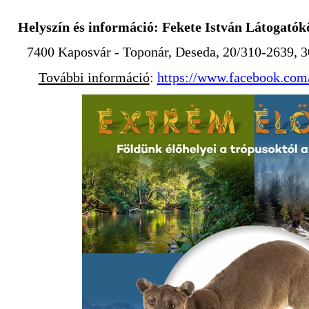
Helyszín és információ:
Fekete István Látogatók
7400 Kaposvár - Toponár, Deseda, 20/310-2639,
További információ
:
https://www.facebook.com/