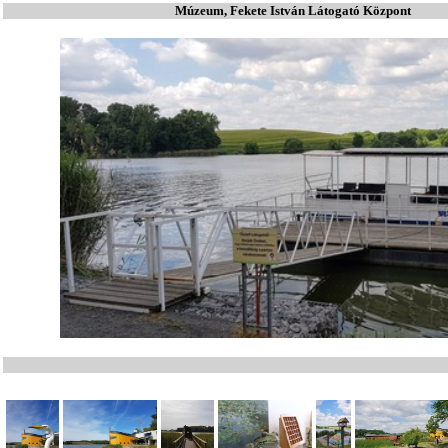
Múzeum, Fekete István Látogató Központ