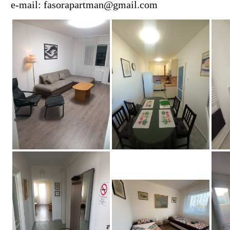
e-mail: fasorapartman@gmail.com