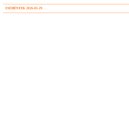
ESEMÉNYEK 2026-05-29