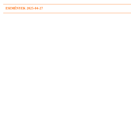
ESEMÉNYEK 2025-04-27