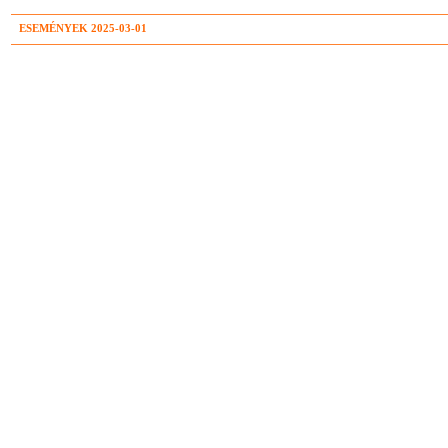
ESEMÉNYEK 2025-03-01