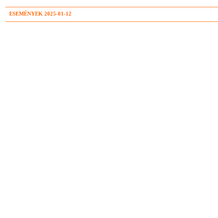
ESEMÉNYEK 2025-01-12