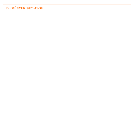
ESEMÉNYEK 2025-11-30