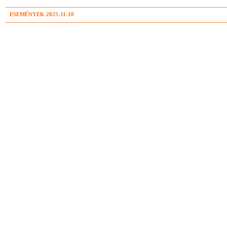
ESEMÉNYEK 2025-11-10