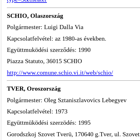
SCHIO, Olaszország
Polgármester: Luigi Dalla Via
Kapcsolatfelvétel: az 1980-as években.
Együttmuködési szerződés: 1990
Piazza Statuto, 36015 SCHIO
http://www.comune.schio.vi.it/web/schio/
TVER, Oroszország
Polgármester: Oleg Sztaniszlavovics Lebegyev
Kapcsolatfelvétel: 1973
Együttmüködési szerzödés: 1995
Gorodszkoj Szovet Tverü, 170640 g.Tver, ul. Szovet