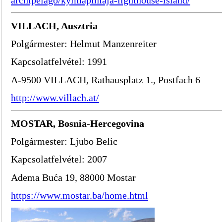
VILLACH, Ausztria
Polgármester: Helmut Manzenreiter
Kapcsolatfelvétel: 1991
A-9500 VILLACH, Rathausplatz 1., Postfach 6
http://www.villach.at/
MOSTAR, Bosnia-Hercegovina
Polgármester: Ljubo Belic
Kapcsolatfelvétel: 2007
Adema Buća 19, 88000 Mostar
https://www.mostar.ba/home.html