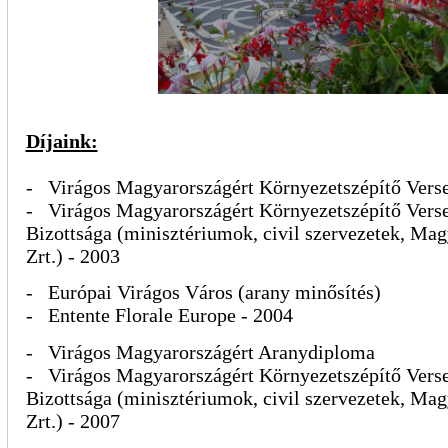
Díjaink:
- Virágos Magyarországért Környezetszépítő Verse
- Virágos Magyarországért Környezetszépítő Vers
Bizottsága (minisztériumok, civil szervezetek, Ma
Zrt.) - 2003
- Európai Virágos Város (arany minősítés)
- Entente Florale Europe - 2004
- Virágos Magyarországért Aranydiploma
- Virágos Magyarországért Környezetszépítő Vers
Bizottsága (minisztériumok, civil szervezetek, Ma
Zrt.) - 2007