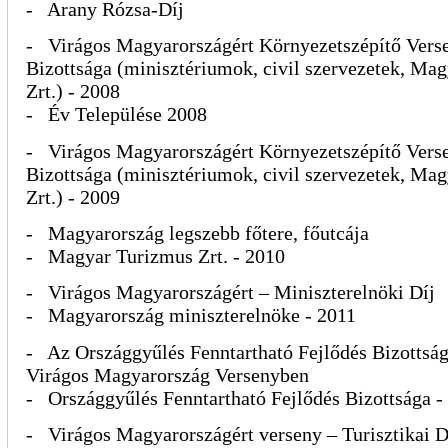
- Arany Rózsa-Díj
- Virágos Magyarországért Környezetszépítő Vers
Bizottsága (minisztériumok, civil szervezetek, Ma
Zrt.) - 2008
- Év Települése 2008
- Virágos Magyarországért Környezetszépítő Vers
Bizottsága (minisztériumok, civil szervezetek, Ma
Zrt.) - 2009
- Magyarország legszebb főtere, főutcája
- Magyar Turizmus Zrt. - 2010
- Virágos Magyarországért – Miniszterelnöki Díj
- Magyarország miniszterelnöke - 2011
- Az Országgyűlés Fenntartható Fejlődés Bizottság
Virágos Magyarország Versenyben
- Országgyűlés Fenntartható Fejlődés Bizottsága -
- Virágos Magyarországért verseny – Turisztikai D