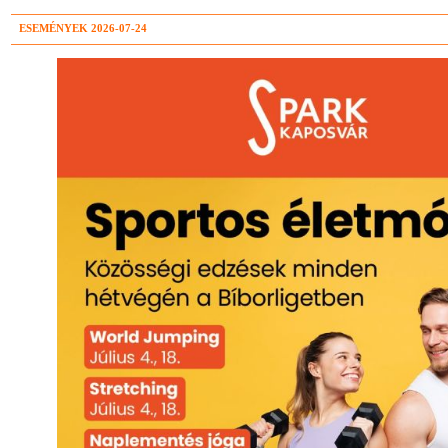
ESEMÉNYEK 2026-07-24