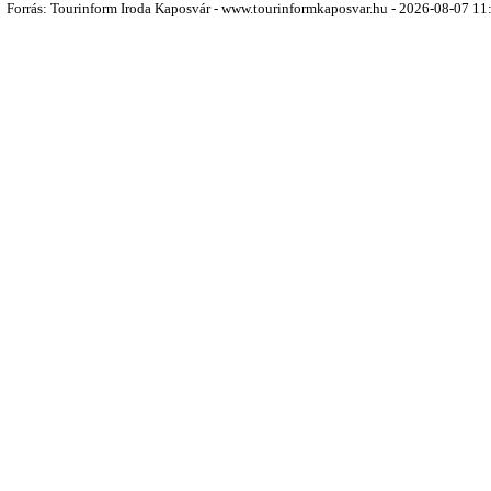
Forrás: Tourinform Iroda Kaposvár - www.tourinformkaposvar.hu - 2026-08-07 11