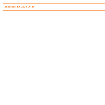
ESEMÉNYEK 2026-06-30