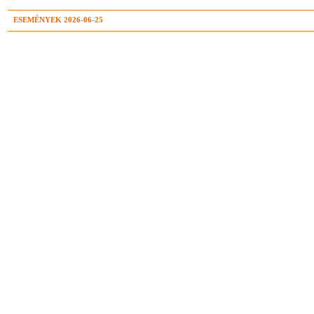
ESEMÉNYEK 2026-06-25