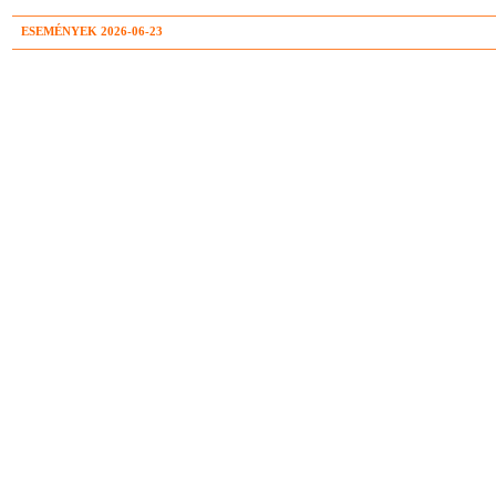
ESEMÉNYEK 2026-06-23