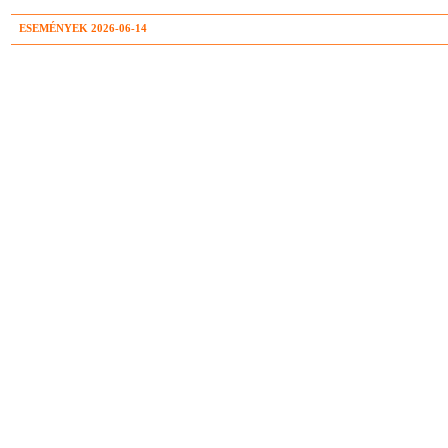
ESEMÉNYEK 2026-06-14