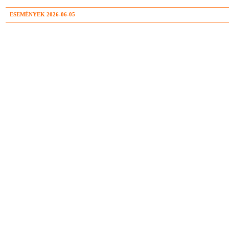
ESEMÉNYEK 2026-06-05