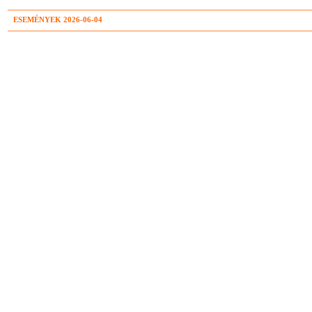
ESEMÉNYEK 2026-06-04