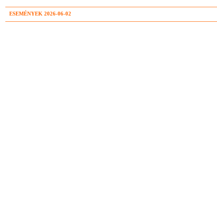
ESEMÉNYEK 2026-06-02