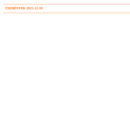
ESEMÉNYEK 2025-12-10