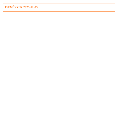
ESEMÉNYEK 2025-12-05