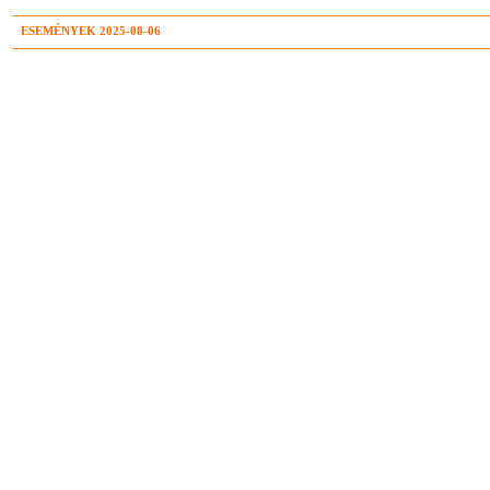
ESEMÉNYEK 2025-08-06