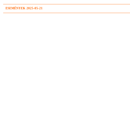
ESEMÉNYEK 2025-05-21