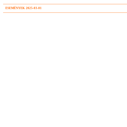
ESEMÉNYEK 2025-03-01