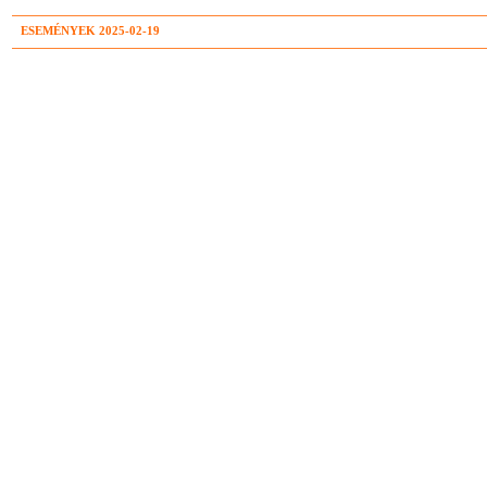
ESEMÉNYEK 2025-02-19