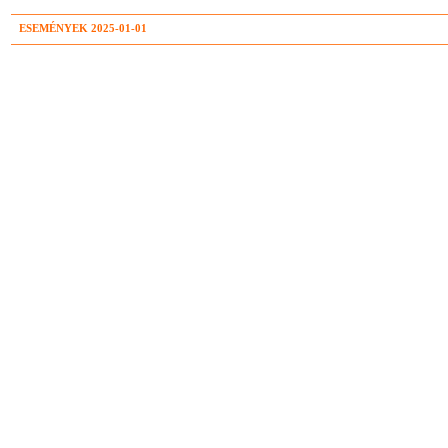
ESEMÉNYEK 2025-01-01