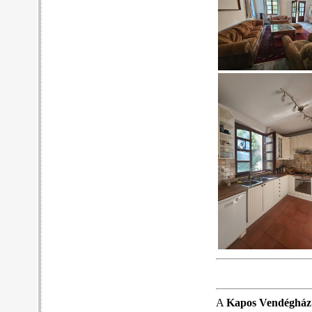
A
Kapos Vendégház