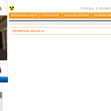
FŐOLDAL
NYOMTA
PROGRAMAJÁNLÓ
LÁTNIVALÓK
SZOLGÁLTATÁSOK
TOURINFOR
ESEMÉNYEK 2026-06-18