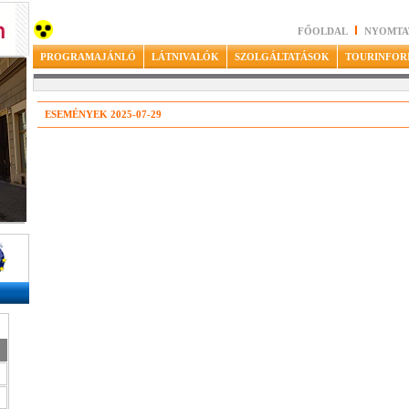
FŐOLDAL
NYOMTA
PROGRAMAJÁNLÓ
LÁTNIVALÓK
SZOLGÁLTATÁSOK
TOURINFOR
ESEMÉNYEK 2025-07-29