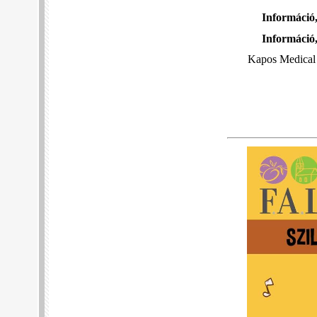
Információ,
Információ,
Kapos Medical