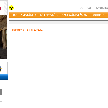
FŐOLDAL
NYOMTA
PROGRAMAJÁNLÓ
LÁTNIVALÓK
SZOLGÁLTATÁSOK
TOURINFOR
ESEMÉNYEK 2026-03-04