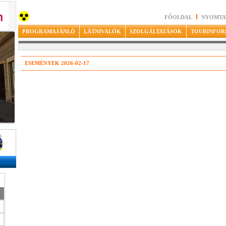
FŐOLDAL
NYOMTA
PROGRAMAJÁNLÓ
LÁTNIVALÓK
SZOLGÁLTATÁSOK
TOURINFOR
ESEMÉNYEK 2026-02-17