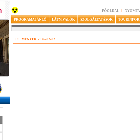
FŐOLDAL
NYOMTA
PROGRAMAJÁNLÓ
LÁTNIVALÓK
SZOLGÁLTATÁSOK
TOURINFOR
ESEMÉNYEK 2026-02-02