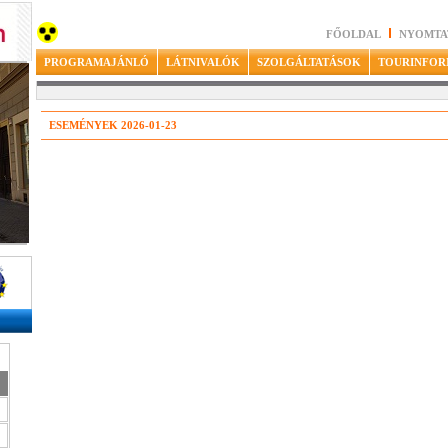
FŐOLDAL
NYOMTA
PROGRAMAJÁNLÓ
LÁTNIVALÓK
SZOLGÁLTATÁSOK
TOURINFOR
ESEMÉNYEK 2026-01-23