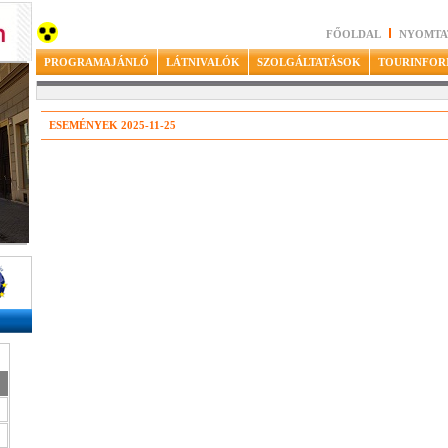
FŐOLDAL
NYOMTA
PROGRAMAJÁNLÓ
LÁTNIVALÓK
SZOLGÁLTATÁSOK
TOURINFOR
ESEMÉNYEK 2025-11-25