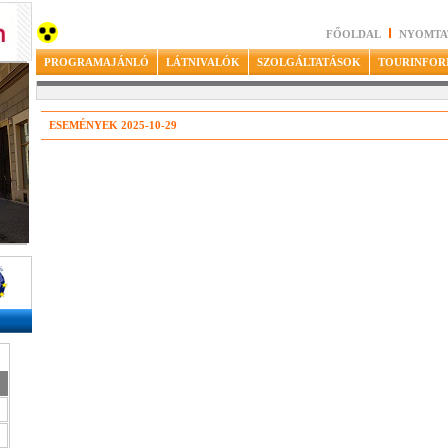
FŐOLDAL
NYOMTA
PROGRAMAJÁNLÓ
LÁTNIVALÓK
SZOLGÁLTATÁSOK
TOURINFOR
ESEMÉNYEK 2025-10-29