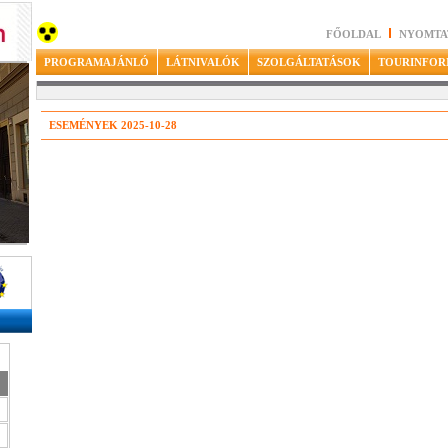
FŐOLDAL
NYOMTA
PROGRAMAJÁNLÓ
LÁTNIVALÓK
SZOLGÁLTATÁSOK
TOURINFOR
ESEMÉNYEK 2025-10-28