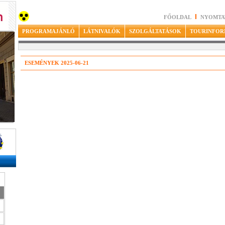
FŐOLDAL
NYOMTA
PROGRAMAJÁNLÓ
LÁTNIVALÓK
SZOLGÁLTATÁSOK
TOURINFOR
ESEMÉNYEK 2025-06-21